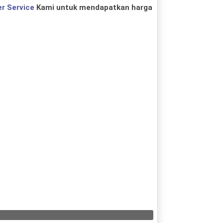
r Service
Kami untuk mendapatkan harga